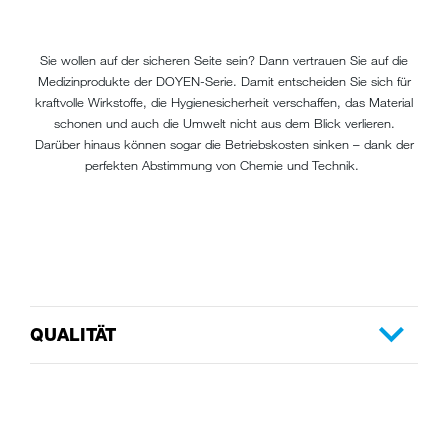
Sie wollen auf der sicheren Seite sein? Dann vertrauen Sie auf die
Medizinprodukte der DOYEN-Serie. Damit entscheiden Sie sich für
kraftvolle Wirkstoffe, die Hygienesicherheit verschaffen, das Material
schonen und auch die Umwelt nicht aus dem Blick verlieren.
Darüber hinaus können sogar die Betriebskosten sinken – dank der
perfekten Abstimmung von Chemie und Technik.
QUALITÄT