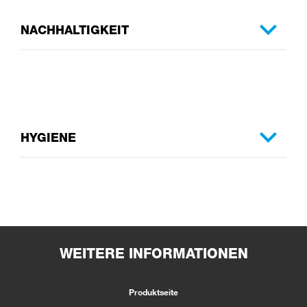
NACHHALTIGKEIT
HYGIENE
WEITERE INFORMATIONEN
Produktseite