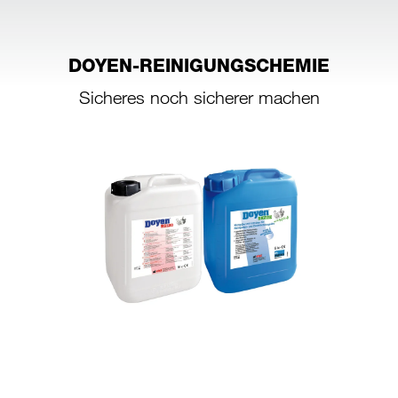
DOYEN-REINIGUNGSCHEMIE
Sicheres noch sicherer machen