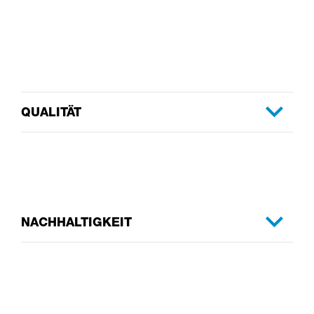
QUALITÄT
NACHHALTIGKEIT