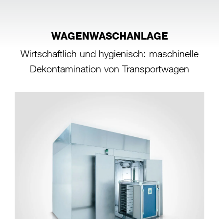
WAGENWASCHANLAGE
Wirtschaftlich und hygienisch: maschinelle
Dekontamination von Transportwagen