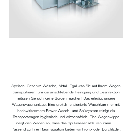
Speisen, Geschirr, Wäsche, Abfall. Egal was Sie auf Ihrem Wagen
transportieren, um die anschließende Reinigung und Desinfektion
müssen Sie sich keine Sorgen machen! Das erledigt unsere
Wagenwaschanlage. Eine großdimensionierte Waschkammer mit
hochwirksamem Power-Wasch- und Spülsystem reinigt die
Transportwagen hygienisch und wirtschaftlich. Eine Wagenwippe
neigt den Wagen so, dass das Spülwasser ablaufen kann..
Passend zu Ihrer Raumsituation bieten wir Front- oder Durchlader.