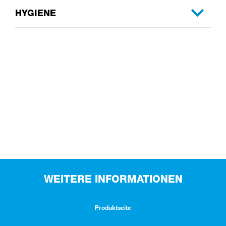
HYGIENE
WEITERE INFORMATIONEN
Produktseite